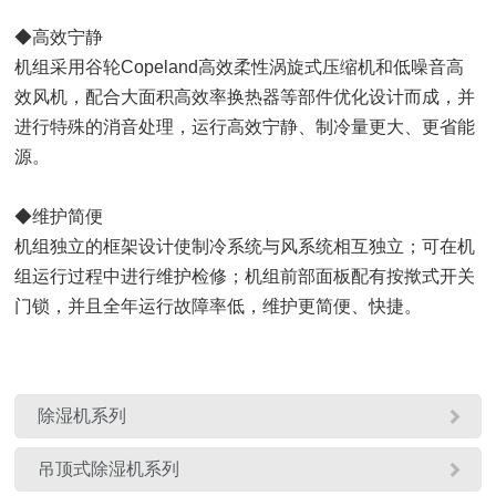
◆高效宁静
机组采用谷轮Copeland高效柔性涡旋式压缩机和低噪音高
效风机，配合大面积高效率换热器等部件优化设计而成，并
进行特殊的消音处理，运行高效宁静、制冷量更大、更省能
源。
◆维护简便
机组独立的框架设计使制冷系统与风系统相互独立；可在机
组运行过程中进行维护检修；机组前部面板配有按揿式开关
门锁，并且全年运行故障率低，维护更简便、快捷。

除湿机系列

吊顶式除湿机系列