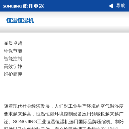
导航
恒温恒湿机
品质卓越
环保节能
智能控制
高效宁静
维护简便
随着现代社会经济发展，人们对工业生产环境的空气温湿度
要求越来越高，恒温恒湿环境控制设备应用领域也越来越广
泛。SONGJING工业恒温恒湿机选用国际品牌压缩机、制冷