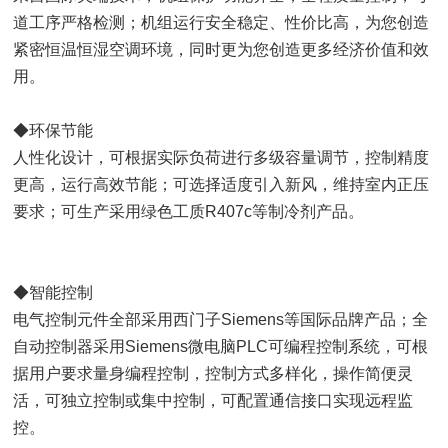
道工序严格检测；机组运行安全稳定、性价比高，为您创造
紧密恒温恒湿空调环境，同时更为您创造更多经济价值和效
用。
◆环保节能
人性化设计，可根据实际负荷进行多级容量调节，控制精度
更高，运行高效节能；可选择适度引入新风，维持室内正压
要求；可生产采用绿色工质R407c等制冷剂产品。
◆智能控制
电气控制元件全部采用西门子Siemens等国际品牌产品；全
自动控制器采用Siemens微电脑PLC可编程控制系统，可根
据用户要求量身编程控制，控制方式多样化，操作简便灵
活，可独立控制或集中控制，可配置通信接口实现远程监
控。