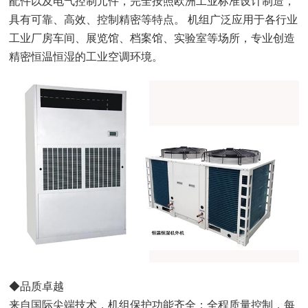
配件以及电气控制元件，完全按照欧洲工业标准设计制造，
具有可靠、高效、控制精密等特点。 机组广泛应用于各行业
工业厂房车间、展览馆、档案馆、实验室等场所，专业创造
精密恒温恒湿的工业空调环境。
◆品质卓越
来自国际尖端技术，机组保护功能齐全；全程质量控制，每