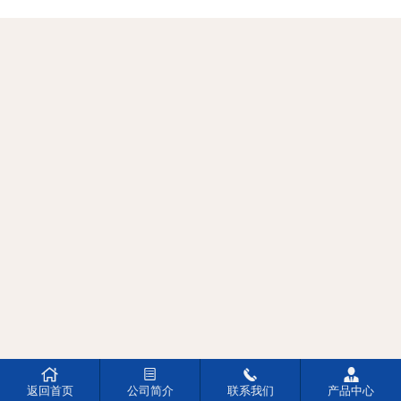




返回首页
公司简介
联系我们
产品中心