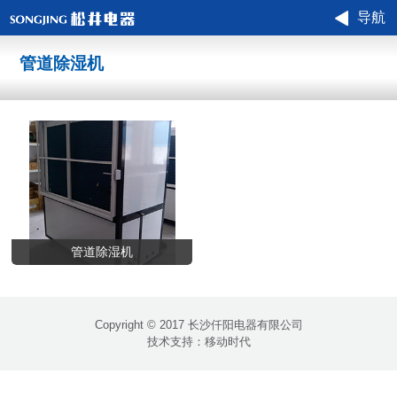
导航
管道除湿机
管道除湿机
Copyright © 2017 长沙仟阳电器有限公司
技术支持：
移动时代