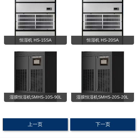
恒湿机 HS-15SA
恒湿机 HS-20SA
湿膜恒湿机SMHS-10S-90L
湿膜恒湿机SMHS-20S-20L
上一页
下一页