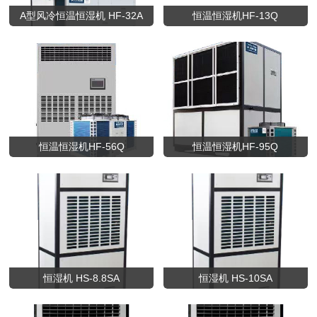
A型风冷恒温恒湿机 HF-32A
恒温恒湿机HF-13Q
恒温恒湿机HF-56Q
恒温恒湿机HF-95Q
恒湿机 HS-8.8SA
恒湿机 HS-10SA