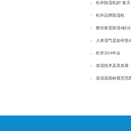
松井除湿机的“春天
松井品牌除湿机
教你家居除湿4妙法
人体湿气是如何形
松井2014年会
加湿技术及其发展
加湿器国标规范范