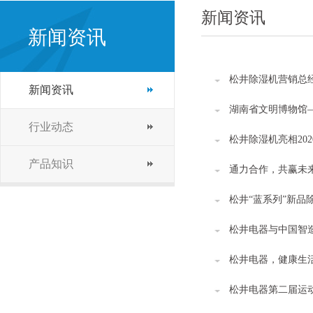
新闻资讯
新闻资讯
松井除湿机营销总经
新闻资讯
湖南省文明博物馆
行业动态
松井除湿机亮相20
产品知识
通力合作，共赢未来
松井“蓝系列”新品
松井电器与中国智
松井电器，健康生
松井电器第二届运