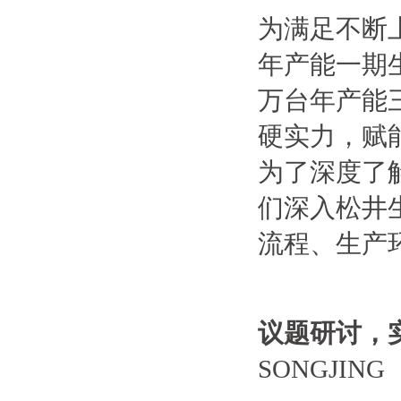
为满足不断
年产能一期生
万台年产能
硬实力，赋
为了深度了
们深入松井
流程、生产
议题研讨，
SONGJING