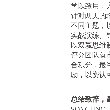
学以致用，
针对两天的
不同主题，
实战演练。
以双赢思维
评分团队就
合积分，最
励，以资认
总结致辞，
SONGJING