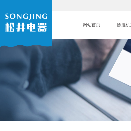
网站首页
除湿机