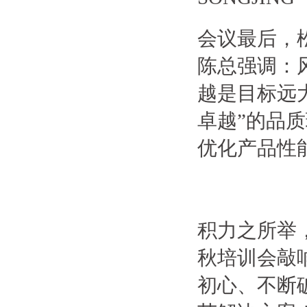
会议最后，
陈总强调：
越是目标远
卓越”的品
优化产品性
积力之所举
秋培训会敲
初心、不断