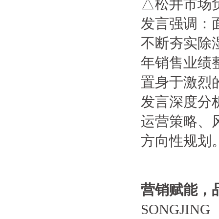
△松井市场
发言强调：
不断夯实除
年销售业绩
置身于激烈
发言深度分
运营策略、
方向性规划
营销赋能，
SONGJING