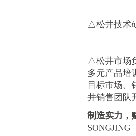
△松井技术
△松井市场
多元产品培
目标市场、
井销售团队
制造实力，
SONGJING