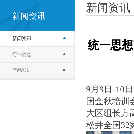
新闻资讯
新闻资讯
新闻资讯
统一思想
行业动态
产品知识
9月9日-1
国金秋培训
大区组长方
松井全国3