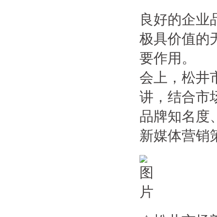
良好的企业
极具价值的
要作用。
会上，松井
讲，结合市
品牌知名度
新媒体营销