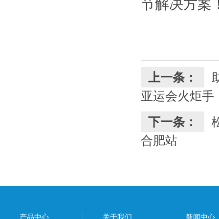
节解决方案
上一条：
亚运会火炬手
下一条：
合肥站
产品中心
关于我们
新闻中心