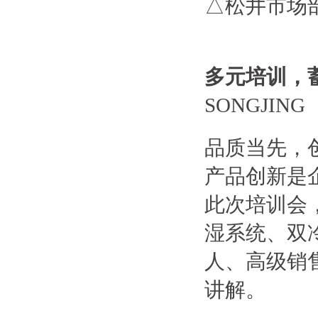
△松井市场
多元培训，
SONGJING
品质当先，
产品创新是
此次培训会
湿系统、双
人、高级销
讲解。