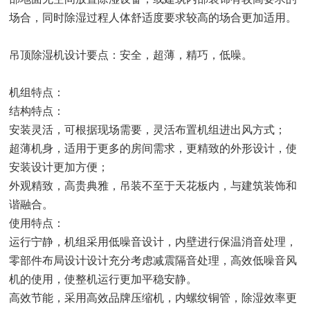
场合，同时除湿过程人体舒适度要求较高的场合更加适用。
吊顶除湿机设计要点：安全，超薄，精巧，低噪。
机组特点：
结构特点：
安装灵活，可根据现场需要，灵活布置机组进出风方式；
超薄机身，适用于更多的房间需求，更精致的外形设计，使
安装设计更加方便；
外观精致，高贵典雅，吊装不至于天花板内，与建筑装饰和
谐融合。
使用特点：
运行宁静，机组采用低噪音设计，内壁进行保温消音处理，
零部件布局设计设计充分考虑减震隔音处理，高效低噪音风
机的使用，使整机运行更加平稳安静。
高效节能，采用高效品牌压缩机，内螺纹铜管，除湿效率更