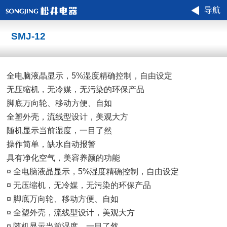
导航
SMJ-12
全电脑液晶显示，5%湿度精确控制，自由设定
无压缩机，无冷媒，无污染的环保产品
脚底万向轮、移动方便、自如
全塑外壳，流线型设计，美观大方
随机显示当前湿度，一目了然
操作简单，缺水自动报警
具有净化空气，美容养颜的功能
¤ 全电脑液晶显示，5%湿度精确控制，自由设定
¤ 无压缩机，无冷媒，无污染的环保产品
¤ 脚底万向轮、移动方便、自如
¤ 全塑外壳，流线型设计，美观大方
¤ 随机显示当前湿度，一目了然