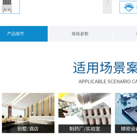
产品细节
规格参数