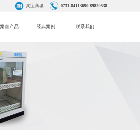
淘宝商城
0731-84113690 89820538
案室产品
经典案例
联系我们