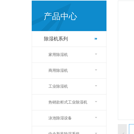
产品中心
除湿机系列
家用除湿机
商用除湿机
工业除湿机
热销款柜式工业除湿机
泳池除湿设备
中央新风除湿系统