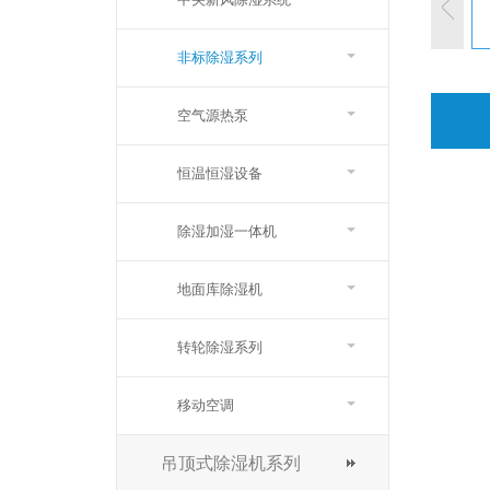
非标除湿系列
空气源热泵
恒温恒湿设备
除湿加湿一体机
地面库除湿机
转轮除湿系列
移动空调
吊顶式除湿机系列