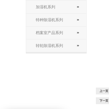
加湿机系列
特种除湿机系列
档案室产品系列
转轮除湿机系列
上一页
下一页