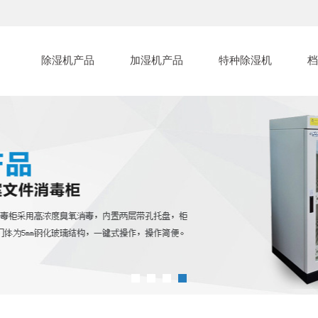
除湿机产品
加湿机产品
特种除湿机
档