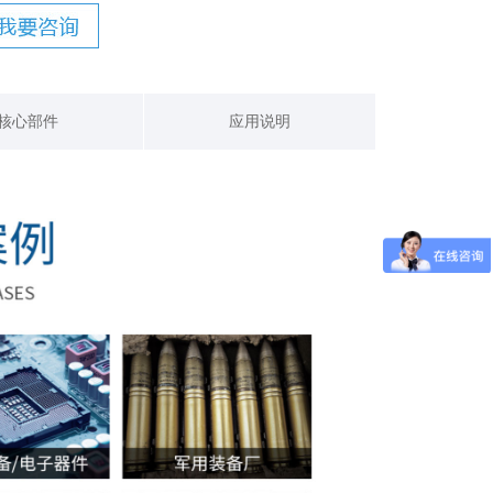
核心部件
应用说明