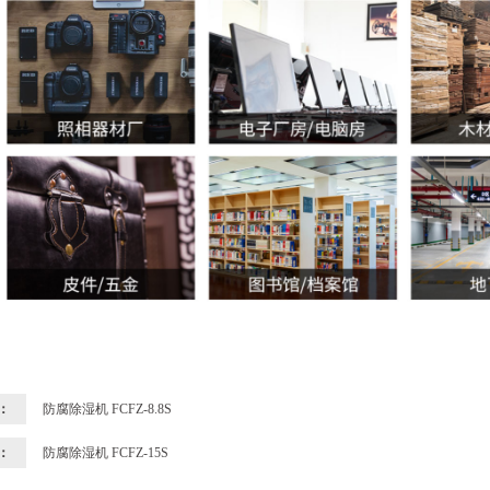
：
防腐除湿机 FCFZ-8.8S
：
防腐除湿机 FCFZ-15S