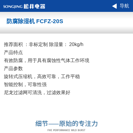
导航
防腐除湿机 FCFZ-20S
推荐面积 ：非标定制 除湿量： 20kg/h
产品特点
有效防腐，用于具有腐蚀性气体工作环境
产品参数
旋转式压缩机，高效可靠，工作平稳
智能控制，可靠性强
尼龙过滤网可清洗，过滤效果好