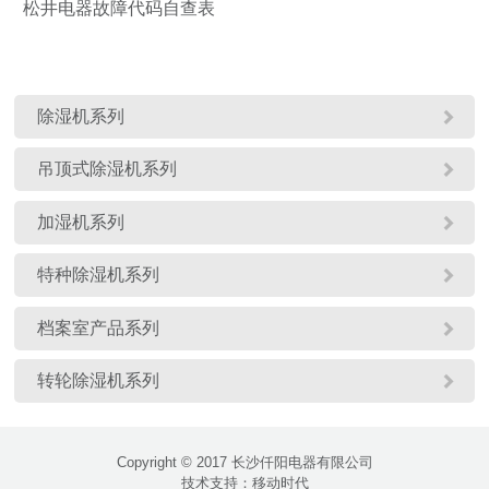
松井电器故障代码自查表

除湿机系列

吊顶式除湿机系列

加湿机系列

特种除湿机系列

档案室产品系列

转轮除湿机系列
Copyright © 2017 长沙仟阳电器有限公司
技术支持：
移动时代