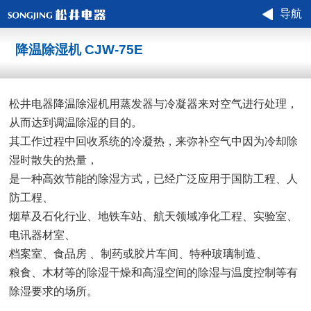
导航
降温除湿机 CJW-75E
松井电器降温除湿机用蒸发器与冷凝器来对空气进行处理，
从而达到调温除湿的目的。
其工作过程中回收系统的冷凝热，来弥补空气中因为冷却除
湿时散失的热量，
是一种高效节能的除湿方式，已经广泛应用于国防工程、人
防工程、
烟草及石化行业、地铁车站、航天领域净化工程、实验室、
电讯器材室、
档案室、食品房 、制药或胶片车间、特种玻璃制造、
粮食、木材等的除湿干燥和高湿空间的除湿与温度控制等有
除湿要求的场所。