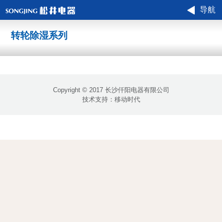
导航
转轮除湿系列
Copyright © 2017 长沙仟阳电器有限公司
技术支持：
移动时代