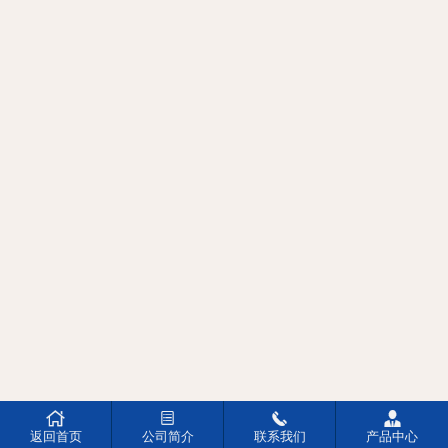




返回首页
公司简介
联系我们
产品中心